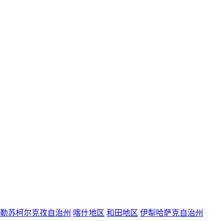
勒苏柯尔克孜自治州
喀什地区
和田地区
伊犁哈萨克自治州