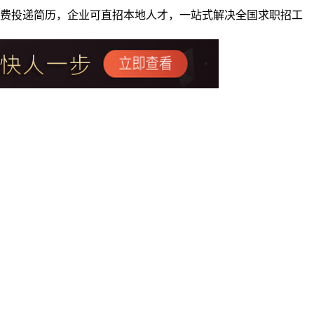
者免费投递简历，企业可直招本地人才，一站式解决全国求职招工