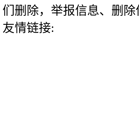
们删除，举报信息、删除
友情链接: