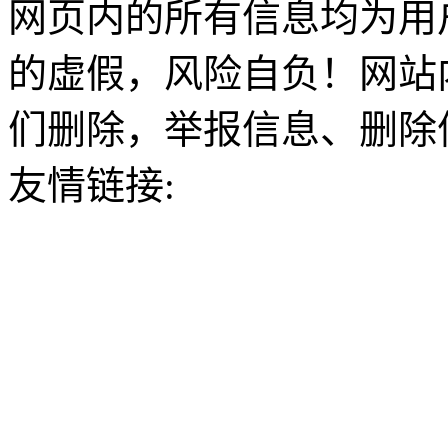
网页内的所有信息均为用
的虚假，风险自负！网站
们删除，举报信息、删除
友情链接: