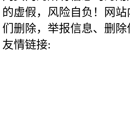
的虚假，风险自负！网站
们删除，举报信息、删除
友情链接: