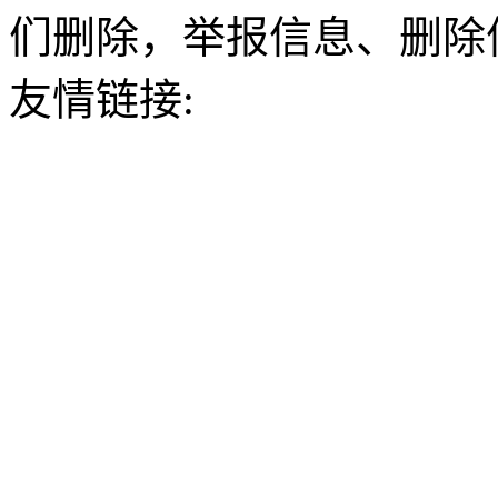
们删除，举报信息、删除
友情链接: