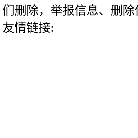
们删除，举报信息、删除
友情链接: