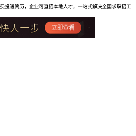
者免费投递简历，企业可直招本地人才，一站式解决全国求职招工