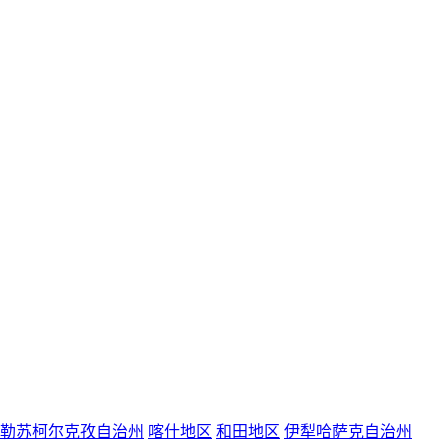
勒苏柯尔克孜自治州
喀什地区
和田地区
伊犁哈萨克自治州