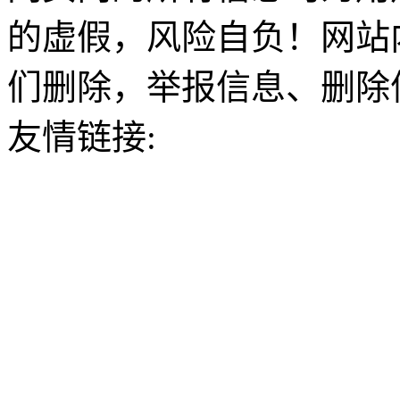
的虚假，风险自负！网站
们删除，举报信息、删除
友情链接: