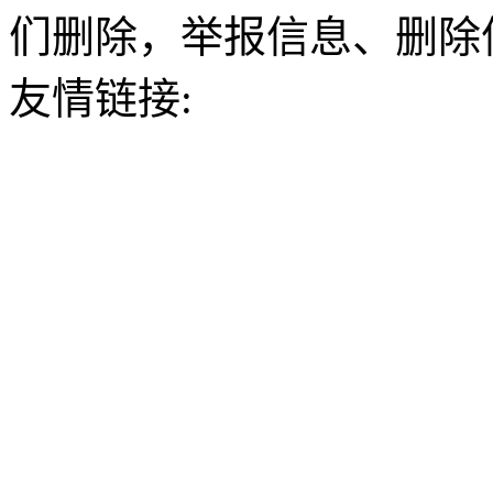
们删除，举报信息、删除
友情链接: