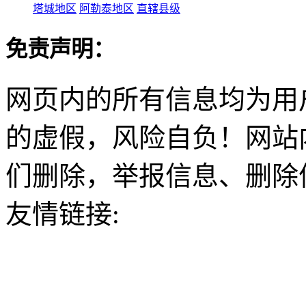
塔城地区
阿勒泰地区
直辖县级
免责声明：
网页内的所有信息均为用
的虚假，风险自负！网站
们删除，举报信息、删除
友情链接: